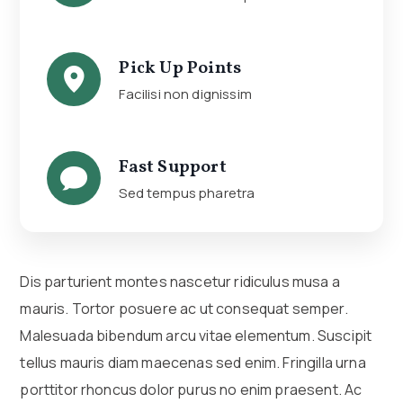
Pick Up Points
Facilisi non dignissim
Fast Support
Sed tempus pharetra
Dis parturient montes nascetur ridiculus musa a
mauris. Tortor posuere ac ut consequat semper.
Malesuada bibendum arcu vitae elementum. Suscipit
tellus mauris diam maecenas sed enim. Fringilla urna
porttitor rhoncus dolor purus no enim praesent. Ac