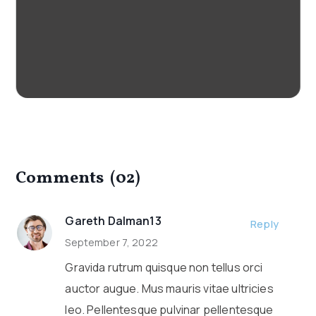
Comments
(02)
Gareth Dalman13
Reply
September 7, 2022
Gravida rutrum quisque non tellus orci
auctor augue. Mus mauris vitae ultricies
leo. Pellentesque pulvinar pellentesque