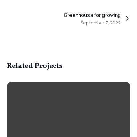
Greenhouse for growing
September 7, 2022
Related Projects