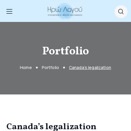
Portfolio
Home
Portfolio
Canada’s legalization
Canada’s legalization