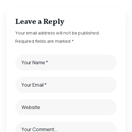
Leave a Reply
Your email address will not be published.
Required fields are marked
*