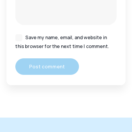
Save my name, email, and website in
this browser for the next time I comment.
Post comment