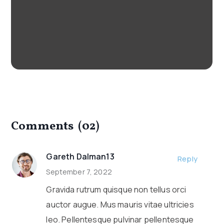
Comments
(02)
Gareth Dalman13
Reply
September 7, 2022
Gravida rutrum quisque non tellus orci
auctor augue. Mus mauris vitae ultricies
leo. Pellentesque pulvinar pellentesque