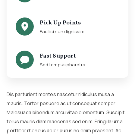
Pick Up Points
Facilisi non dignissim
Fast Support
Sed tempus pharetra
Dis parturient montes nascetur ridiculus musa a
mauris. Tortor posuere ac ut consequat semper.
Malesuada bibendum arcu vitae elementum. Suscipit
tellus mauris diam maecenas sed enim. Fringilla urna
porttitor rhoncus dolor purus no enim praesent. Ac