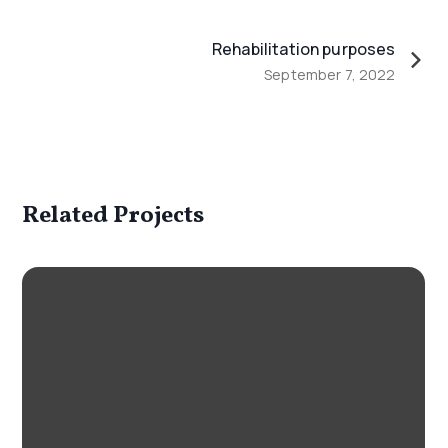
Rehabilitation purposes
September 7, 2022
Related Projects