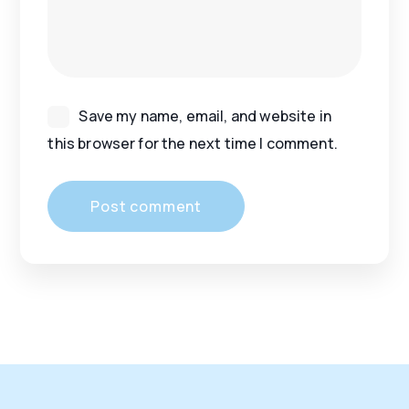
Save my name, email, and website in
this browser for the next time I comment.
Post comment