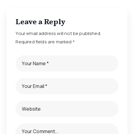
Leave a Reply
Your email address will not be published.
Required fields are marked
*