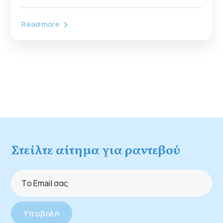
Read more
Στείλτε αίτημα για ραντεβού