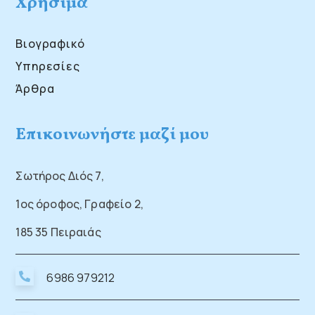
Χρήσιμα
Βιογραφικό
Υπηρεσίες
Άρθρα
Επικοινωνήστε μαζί μου
Σωτήρος Διός 7,
1ος όροφος, Γραφείο 2,
185 35 Πειραιάς
6986 979212