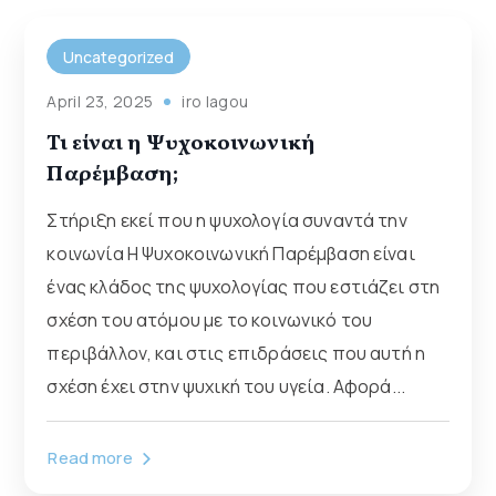
Uncategorized
April 23, 2025
iro lagou
Τι είναι η Ψυχοκοινωνική
Παρέμβαση;
Στήριξη εκεί που η ψυχολογία συναντά την
κοινωνία Η Ψυχοκοινωνική Παρέμβαση είναι
ένας κλάδος της ψυχολογίας που εστιάζει στη
σχέση του ατόμου με το κοινωνικό του
περιβάλλον, και στις επιδράσεις που αυτή η
σχέση έχει στην ψυχική του υγεία. Αφορά...
Read more