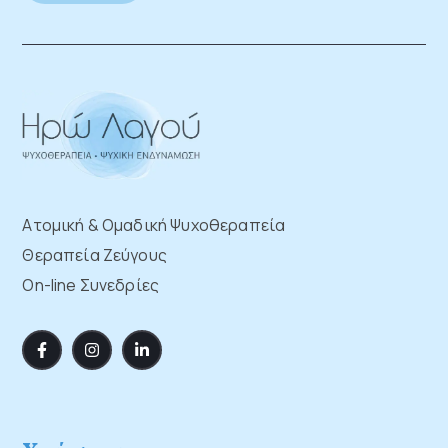
Ατομική & Ομαδική Ψυχοθεραπεία
Θεραπεία Ζεύγους
On-line Συνεδρίες