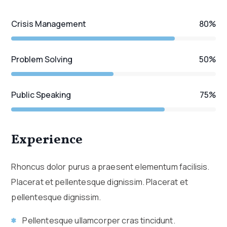
Crisis Management
80
%
Problem Solving
50
%
Public Speaking
75
%
Experience
Rhoncus dolor purus a praesent elementum facilisis.
Placerat et pellentesque dignissim. Placerat et
pellentesque dignissim.
Pellentesque ullamcorper cras tincidunt.