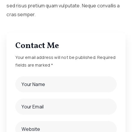
sed risus pretium quam vulputate. Neque convallis a
cras semper.
Contact Me
Your email address will not be published. Required
fields are marked *