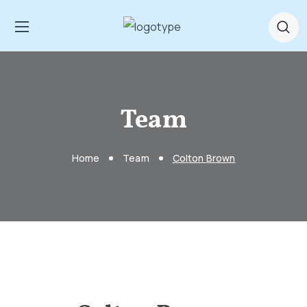
Team
Home
Team
Colton Brown